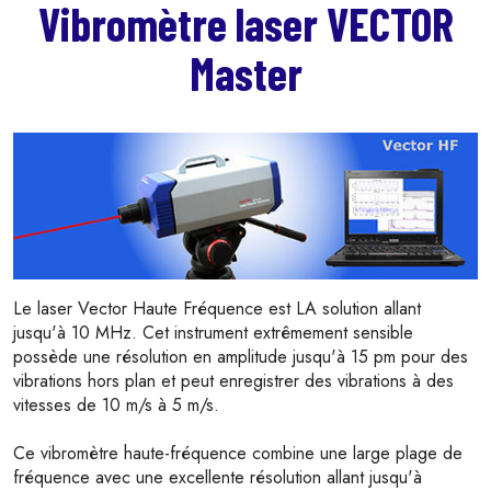
Vibromètre laser VECTOR
Master
Le laser Vector Haute Fréquence est LA solution allant
jusqu'à 10 MHz. Cet instrument extrêmement sensible
possède une résolution en amplitude jusqu'à 15 pm pour des
vibrations hors plan et peut enregistrer des vibrations à des
vitesses de 10 m/s à 5 m/s.
Ce vibromètre haute-fréquence combine une large plage de
fréquence avec une excellente résolution allant jusqu'à