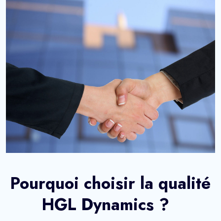
Pourquoi choisir la qualité
HGL Dynamics ?