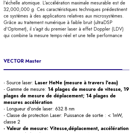
l'échelle atomique. L'accélération maximale mesurable est de
32,000,000 g. Ces caractéristiques techniques prédestinent
ce systèmes à des applications relatives aux microsystèmes.
Grâce au traitement numérique à faible bruit (ultraDSP
d'Optomet), il s'agit du premier laser à effet Doppler (LDV)
qui combine la mesure temps-réel et une telle performance
VECTOR Master
- Source laser:
Laser HeNe (mesure à travers l'eau)
- Gamme de mesure:
14 plages de mesure de vitesse, 19
plages de mesure de déplacement; 14 plages de
mesures accélération
- Longueur d'onde laser: 632.8 nm
- Classe de protection Laser: Puissance de sortie : < 1mW,
classe 2
- Valeur de mesure:
Vitesse,déplacement, accélération