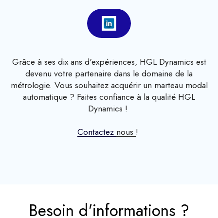
Grâce à ses dix ans d'expériences, HGL Dynamics est
devenu votre partenaire dans le domaine de la
métrologie. Vous souhaitez acquérir un marteau modal
automatique ? Faites confiance à la qualité HGL
Dynamics !
Contactez
nous
!
Besoin d'informations ?