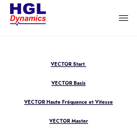
VECTOR Start
VECTOR Basis
VECTOR Haute Fréquence et Vitesse
VECTOR Master