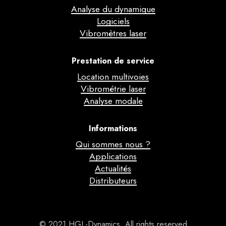
Analyse du dynamique
Logiciels
Vibromètres laser
Prestation de service
Location multivoies
Vibrométrie laser
Analyse modale
Informations
Qui sommes nous ?
Applications
Actualités
Distributeurs
© 2021 HGL-Dynamics. All rights reserved