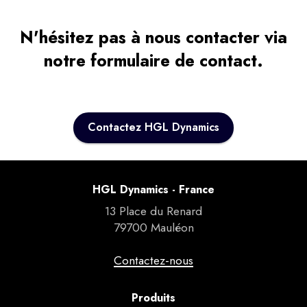
N'hésitez pas à nous contacter via
notre formulaire de contact.
Contactez HGL Dynamics
HGL Dynamics - France
13 Place du Renard
79700 Mauléon
Contactez-nous
Produits